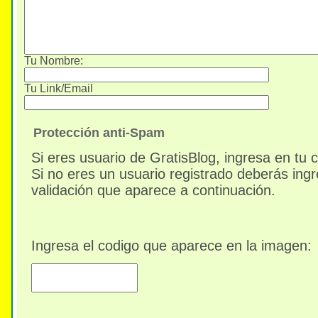
Tu Nombre:
Tu Link/Email
Protección anti-Spam
Si eres usuario de GratisBlog, ingresa en tu 
Si no eres un usuario registrado deberás ingr
validación que aparece a continuación.
Ingresa el codigo que aparece en la imagen: