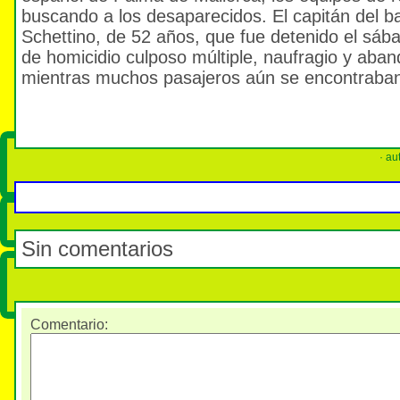
buscando a los desaparecidos. El capitán del 
Schettino, de 52 años, que fue detenido el sáb
de homicidio culposo múltiple, naufragio y aba
mientras muchos pasajeros aún se encontraban
· au
Sin comentarios
Comentario
: