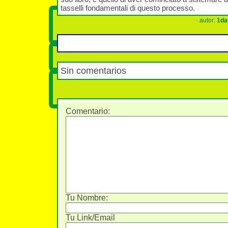
tasselli fondamentali di questo processo.
· autor:
1da
Sin comentarios
Comentario
:
Tu Nombre:
Tu Link/Email