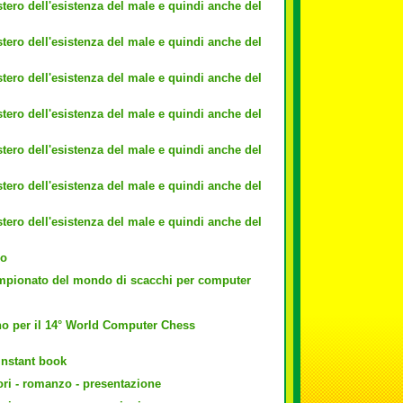
tero dell'esistenza del male e quindi anche del
tero dell'esistenza del male e quindi anche del
tero dell'esistenza del male e quindi anche del
tero dell'esistenza del male e quindi anche del
tero dell'esistenza del male e quindi anche del
tero dell'esistenza del male e quindi anche del
tero dell'esistenza del male e quindi anche del
bo
ampionato del mondo di scacchi per computer
no per il 14° World Computer Chess
 instant book
ri - romanzo - presentazione