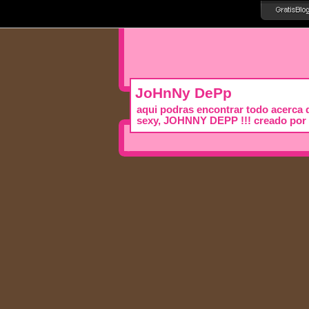
JoHnNy DePp
aqui podras encontrar todo acerca 
sexy, JOHNNY DEPP !!! creado por 