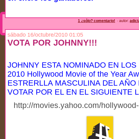
1 ¿sólo? comentario!
· autor:
adic
sábado 16/octubre/2010 01:05
VOTA POR JOHNNY!!!
JOHNNY ESTA NOMINADO EN LOS
2010 Hollywood Movie of the Year 
ESTRERLLA MASCULINA DEL AÑO
VOTAR POR EL EN EL SIGUIENTE L
http://movies.yahoo.com/hollywood