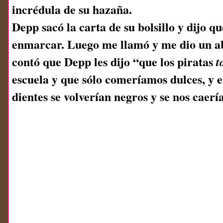
incrédula de su hazaña.
Depp sacó la carta de su bolsillo y dijo qu
enmarcar. Luego me llamó y me dio un 
contó que Depp les dijo “que los piratas
t
escuela y que sólo comeríamos dulces, y 
dientes se volverían negros y se nos caerí