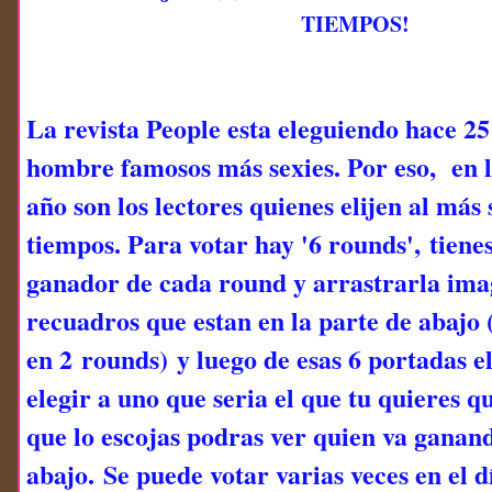
TIEMPOS!
La revista People esta eleguiendo hace 25
hombre famosos más sexies. Por eso, en l
año son los lectores quienes elijen al más 
tiempos. Para votar hay '6 rounds', tiene
ganador de cada round y arrastrarla ima
recuadros que estan en la parte de abajo
en 2 rounds) y luego de esas 6 portadas e
elegir a uno que seria el que tu quieres q
que lo escojas podras ver quien va ganand
abajo. Se puede votar varias veces en el d