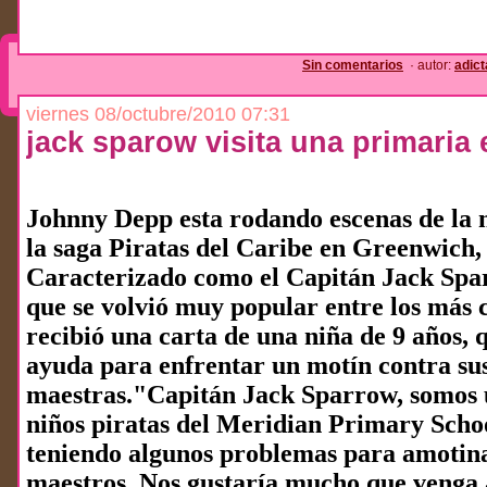
Sin comentarios
· autor:
adic
viernes 08/octubre/2010 07:31
jack sparow visita una primaria 
Johnny Depp esta rodando escenas de la 
la saga Piratas del Caribe en Greenwich
Caracterizado como el Capitán Jack Spa
que se volvió muy popular entre los más 
recibió una carta de una niña de 9 años, 
ayuda para enfrentar un motín contra su
maestras."Capitán Jack Sparrow, somos 
niños piratas del Meridian Primary Scho
teniendo algunos problemas para amotina
maestros. Nos gustaría mucho que venga