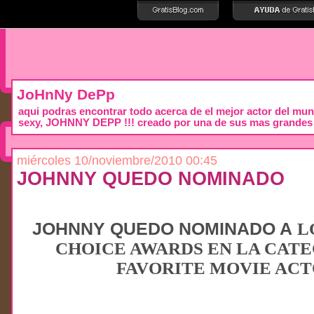
JoHnNy DePp
aqui podras encontrar todo acerca de el mejor actor del mu
sexy, JOHNNY DEPP !!! creado por una de sus mas grandes
miércoles 10/noviembre/2010 00:45
JOHNNY QUEDO NOMINADO
JOHNNY QUEDO NOMINADO A
L
CHOICE AWARDS EN LA CATE
FAVORITE MOVIE AC