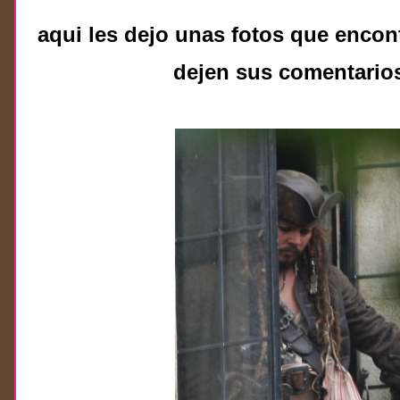
aqui les dejo unas fotos que encont
dejen sus comentario