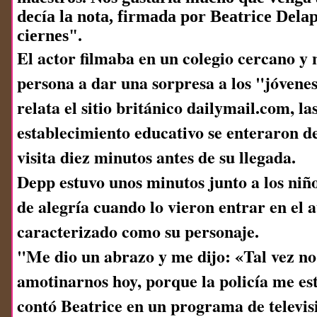
decía la nota, firmada por Beatrice Delap
ciernes".
El actor filmaba en un colegio cercano y 
persona a dar una sorpresa a los "jóvene
relata el sitio británico dailymail.com, la
establecimiento educativo se enteraron de
visita diez minutos antes de su llegada.
Depp estuvo unos minutos junto a los niño
de alegría cuando lo vieron entrar en el 
caracterizado como su personaje.
"Me dio un abrazo y me dijo: «Tal vez n
amotinarnos hoy, porque la policía me es
contó Beatrice en un programa de televis