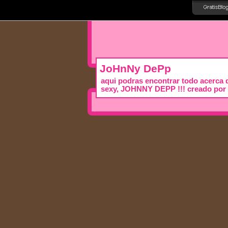
JoHnNy DePp
aqui podras encontrar todo acerca 
sexy, JOHNNY DEPP !!! creado por 