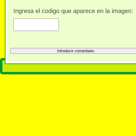
Ingresa el codigo que aparece en la imagen: