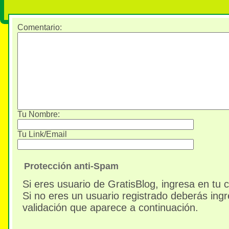
Comentario
:
Tu Nombre:
Tu Link/Email
Protección anti-Spam
Si eres usuario de GratisBlog, ingresa en tu 
Si no eres un usuario registrado deberás ingr
validación que aparece a continuación.