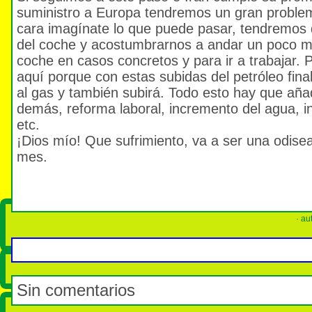
suministro a Europa tendremos un gran problem
cara imagínate lo que puede pasar, tendremos
del coche y acostumbrarnos a andar un poco má
coche en casos concretos y para ir a trabajar.
aquí porque con estas subidas del petróleo fin
al gas y también subirá. Todo esto hay que añad
demás, reforma laboral, incremento del agua, i
etc.
¡Dios mío! Que sufrimiento, va a ser una odisea 
mes.
· au
Sin comentarios