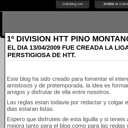
1º DIVISION HTT PINO MONTAN
EL DIA 13/04/2009 FUE CREADA LA LIG
PERSTIGIOSA DE HTT.
Este blog ha sido creado para fomentar el intere
amistosos y de pretemporada, la idea es formar
amigos y disfrutar de ella entre nosotros.
Las reglas estan todavia por redactar y colgar 
dias estaran listas.
Espero que disfruteis de esta liguilla y si tenei
mejora tanto para el blog como para las reglas d