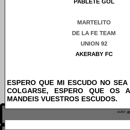
PABLETE GOL
MARTELITO
DE LA FE TEAM
UNION 92
AKERABY FC
ESPERO QUE MI ESCUDO NO SEA 
COLGARSE, ESPERO QUE OS A
MANDEIS VUESTROS ESCUDOS.
· autor:
a