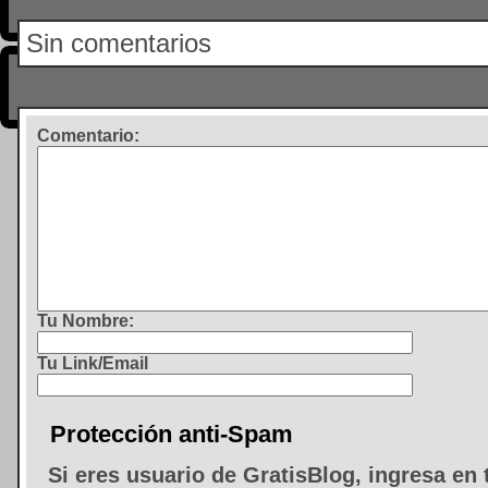
Sin comentarios
Comentario
:
Tu Nombre:
Tu Link/Email
Protección anti-Spam
Si eres usuario de GratisBlog, ingresa en 