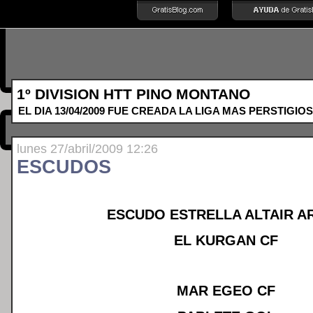
1º DIVISION HTT PINO MONTANO
EL DIA 13/04/2009 FUE CREADA LA LIGA MAS PERSTIGIOS
lunes 27/abril/2009 12:26
ESCUDOS
ESCUDO ESTRELLA ALTAIR A
EL KURGAN CF
MAR EGEO CF