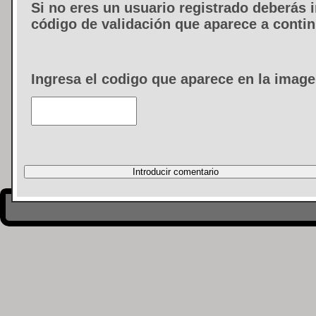
Si no eres un usuario registrado deberás i
código de validación que aparece a conti
Ingresa el codigo que aparece en la image