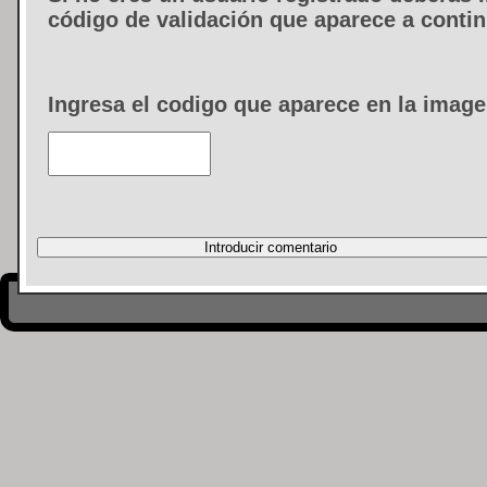
código de validación que aparece a conti
Ingresa el codigo que aparece en la image