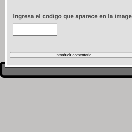
Ingresa el codigo que aparece en la image