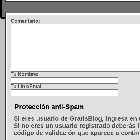
Comentario
:
Tu Nombre:
Tu Link/Email
Protección anti-Spam
Si eres usuario de GratisBlog, ingresa en 
Si no eres un usuario registrado deberás i
código de validación que aparece a conti