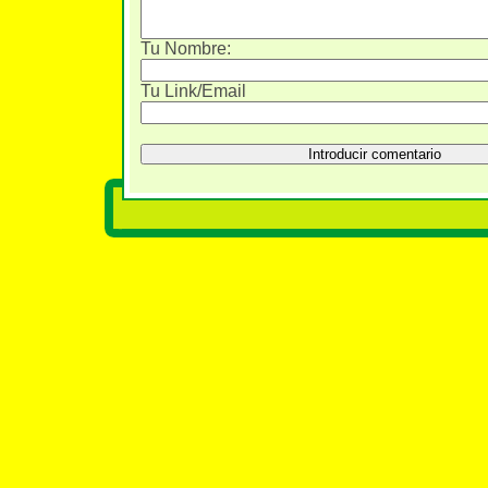
Tu Nombre:
Tu Link/Email