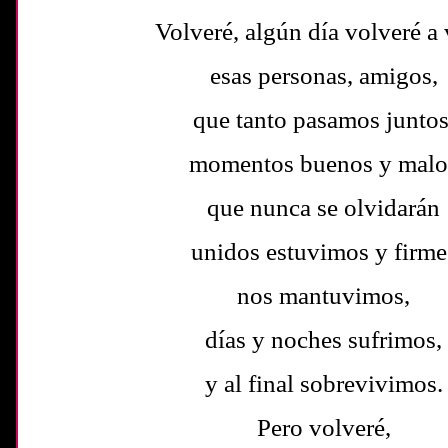
Volveré, algún día volveré a 
esas personas, amigos,
que tanto pasamos juntos
momentos buenos y malo
que nunca se olvidarán
unidos estuvimos y firme
nos mantuvimos,
días y noches sufrimos,
y al final sobrevivimos.
Pero volveré,