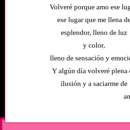
Volveré porque amo ese lug
ese lugar que me llena d
esplendor, lleno de luz
y color,
lleno de sensación y emoci
Y algún día volveré plena
ilusión y a saciarme de
amor