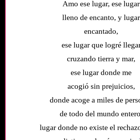
Amo ese lugar, ese lugar
lleno de encanto, y luga
encantado,
ese lugar que logré llega
cruzando tierra y mar,
ese lugar donde me
acogió sin prejuicios,
donde acoge a miles de pers
de todo del mundo entero
lugar donde no existe el rechazo