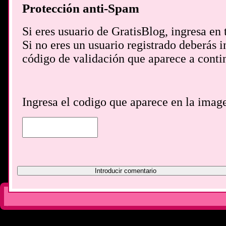
Protección anti-Spam
Si eres usuario de GratisBlog, ingresa en 
Si no eres un usuario registrado deberás i
código de validación que aparece a conti
Ingresa el codigo que aparece en la imag