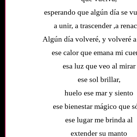
esperando que algún día se v
a unir, a trascender ,a renac
Algún día volveré, y volveré a
ese calor que emana mi cue
esa luz que veo al mirar
ese sol brillar,
huelo ese mar y siento
ese bienestar mágico que s
ese lugar me brinda al
extender su manto