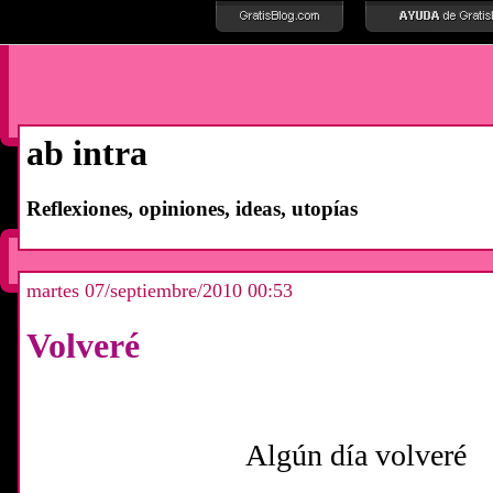
ab intra
Reflexiones, opiniones, ideas, utopías
martes 07/septiembre/2010 00:53
Volveré
Algún día volveré