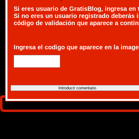
Si eres usuario de GratisBlog, ingresa en 
Si no eres un usuario registrado deberás i
código de validación que aparece a conti
Ingresa el codigo que aparece en la image