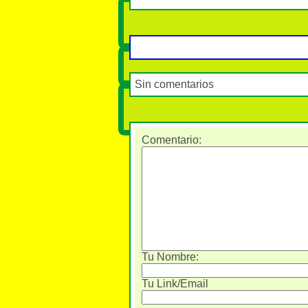
Sin comentarios
Comentario
:
Tu Nombre:
Tu Link/Email