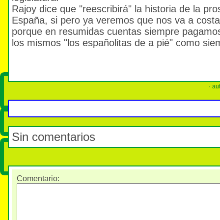
Rajoy dice que "reescribirá" la historia de la pr
España, si pero ya veremos que nos va a costar 
porque en resumidas cuentas siempre pagamos 
los mismos "los españolitas de a pié" como sie
· au
Sin comentarios
Comentario
: