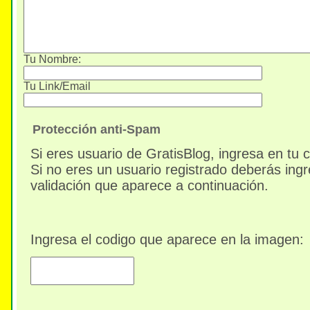
Tu Nombre:
Tu Link/Email
Protección anti-Spam
Si eres usuario de GratisBlog, ingresa en tu 
Si no eres un usuario registrado deberás ingr
validación que aparece a continuación.
Ingresa el codigo que aparece en la imagen: