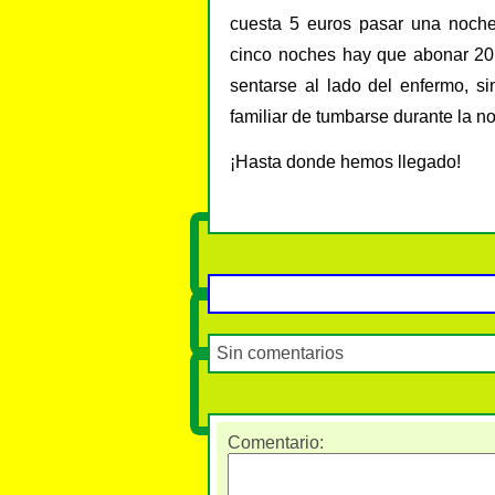
cuesta 5 euros pasar una noche 
cinco noches hay que abonar 20
sentarse al lado del enfermo, s
familiar de tumbarse durante la n
¡Hasta donde hemos llegado!
Sin comentarios
Comentario
: