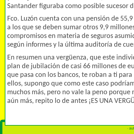
Santander figuraba como posible sucesor d
Fco. Luzón cuenta con una pensión de 55,9
a los que se deben sumar otros 9,9 millone
compromisos en materia de seguros asumid
según informes y la última auditoría de cue
En resumen una vergüenza, que este indivi
plan de jubilación de casi 66 millones de eu
que pasa con los bancos, te roban a ti para
ellos, supongo que como este caso podría
muchos más, pero no vale la peno porque 
aún más, repito lo de antes ¡ES UNA VER
· au