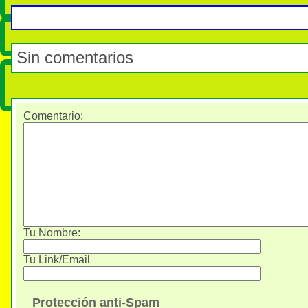
Sin comentarios
Comentario
:
Tu Nombre:
Tu Link/Email
Protección anti-Spam