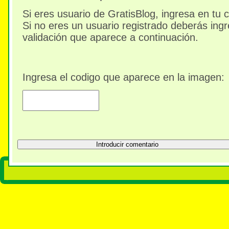
Si eres usuario de GratisBlog, ingresa en tu 
Si no eres un usuario registrado deberás ingr
validación que aparece a continuación.
Ingresa el codigo que aparece en la imagen: