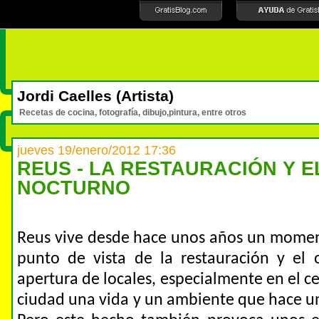
Jordi Caelles (Artista)
Recetas de cocina, fotografía, dibujo,pintura, entre otros
jueves 19/enero/2012 17:36
REUS - LA RESTAURACIÓN Y E
NOCTURNO
Reus vive desde hace unos años un momen
punto de vista de la restauración y el 
apertura de locales, especialmente en el ce
ciudad una vida y un ambiente que hace u