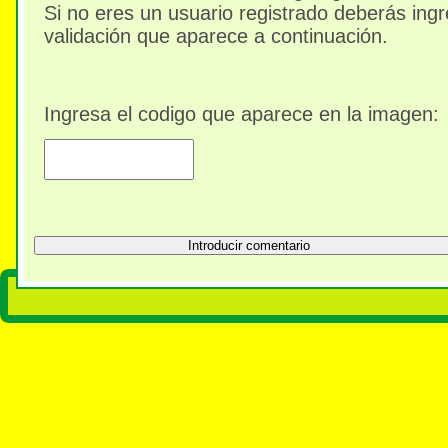
Si no eres un usuario registrado deberás ingr
validación que aparece a continuación.
Ingresa el codigo que aparece en la imagen: