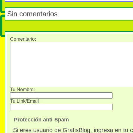
Sin comentarios
Comentario
:
Tu Nombre:
Tu Link/Email
Protección anti-Spam
Si eres usuario de GratisBlog, ingresa en tu 