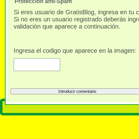
Protección anti-Spam
Si eres usuario de GratisBlog, ingresa en tu 
Si no eres un usuario registrado deberás ingr
validación que aparece a continuación.
Ingresa el codigo que aparece en la imagen: