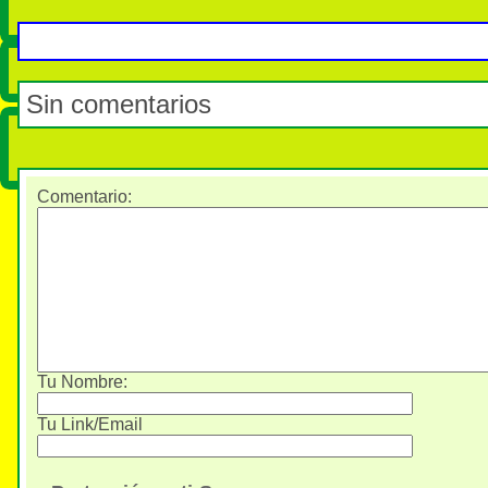
Sin comentarios
Comentario
:
Tu Nombre:
Tu Link/Email