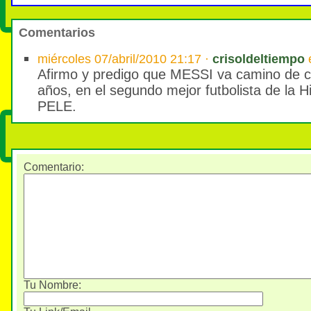
Comentarios
miércoles 07/abril/2010 21:17 ·
crisoldeltiempo
e
Afirmo y predigo que MESSI va camino de co
años, en el segundo mejor futbolista de la Hi
PELE.
Comentario
:
Tu Nombre: