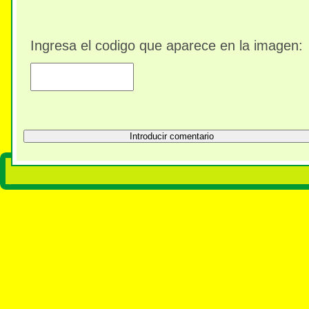
Ingresa el codigo que aparece en la imagen: