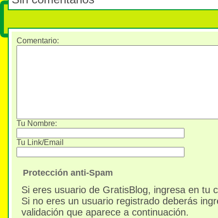
Comentario
:
Tu Nombre:
Tu Link/Email
Protección anti-Spam
Si eres usuario de GratisBlog, ingresa en tu 
Si no eres un usuario registrado deberás ingr
validación que aparece a continuación.