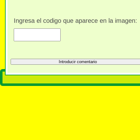
Ingresa el codigo que aparece en la imagen: