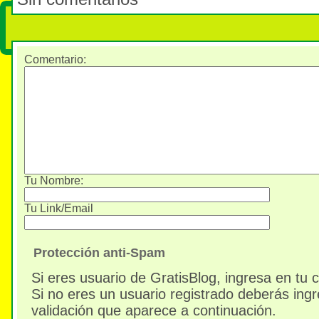
Comentario
:
Tu Nombre:
Tu Link/Email
Protección anti-Spam
Si eres usuario de GratisBlog, ingresa en tu 
Si no eres un usuario registrado deberás ingr
validación que aparece a continuación.