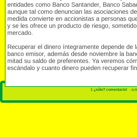
entidades como Banco Santander, Banco Sabade
aunque tal como denuncian las asociaciones de
medida convierte en accionistas a personas que
y se les ofrece un producto de riesgo, sometido
mercado.
Recuperar el dinero íntegramente depende de l
banco emisor, además desde noviembre la banc
mitad su saldo de preferentes. Ya veremos cóm
escándalo y cuanto dinero pueden recuperar fi
1 ¿sólo? comentario!
· aut