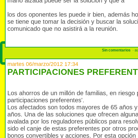
mano alzada puede ser la solución y que a
los dos oponentes les puede ir bien, además hoy
se tiene que tomar la decisión y buscar la soluc
comunicado que no asistirá a la reunión.
Sin comentarios
· au
martes 06/marzo/2012 17:34
PARTICIPACIONES PREFEREN
Los ahorros de un millón de familias, en riesgo 
participaciones preferentes'.
Los afectados son todos mayores de 65 años y
años. Una de las soluciones que ofrecen algun
avalada por los reguladores públicos para resol
sido el canje de estas preferentes por otros pr
bonos convertibles y acciones. Por esta opció