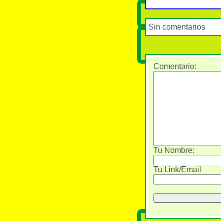
Sin comentarios
Comentario
:
Tu Nombre:
Tu Link/Email