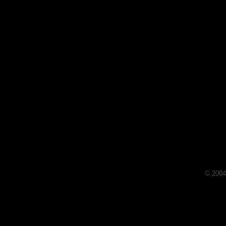
© 2004