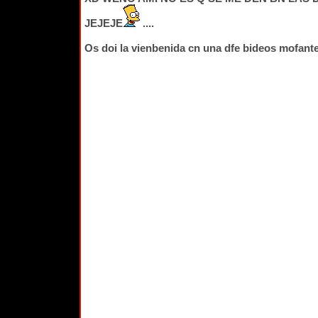
JEJEJE
....
Os doi la vienbenida cn una dfe bideos mofantes