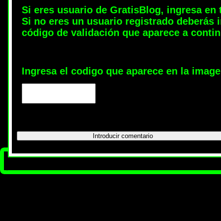
Si eres usuario de GratisBlog, ingresa en 
Si no eres un usuario registrado deberás i
código de validación que aparece a conti
Ingresa el codigo que aparece en la image