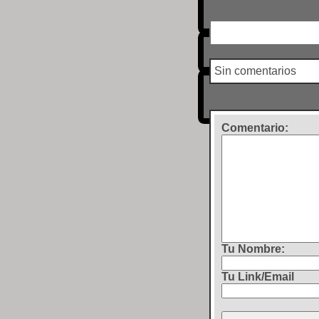
Sin comentarios
Comentario
:
Tu Nombre:
Tu Link/Email