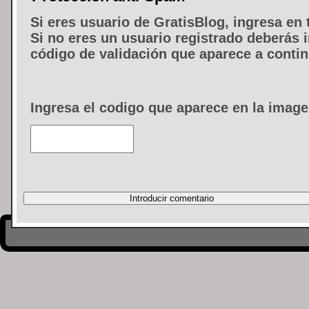
Si eres usuario de GratisBlog, ingresa en 
Si no eres un usuario registrado deberás i
código de validación que aparece a conti
Ingresa el codigo que aparece en la image