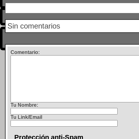
Sin comentarios
Comentario
:
Tu Nombre:
Tu Link/Email
Protección anti-Spam