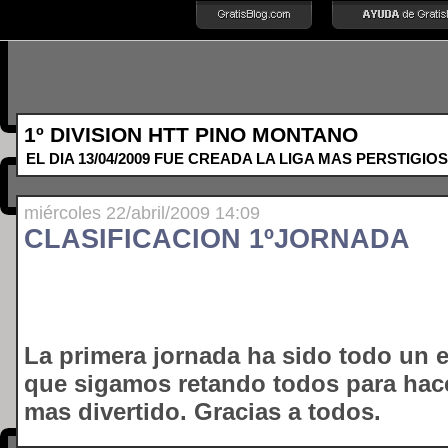
1º DIVISION HTT PINO MONTANO
EL DIA 13/04/2009 FUE CREADA LA LIGA MAS PERSTIGIOS
miércoles 22/abril/2009 14:09
CLASIFICACION 1ºJORNADA
La primera jornada ha sido todo un e
que sigamos retando todos para hac
mas divertido. Gracias a todos.