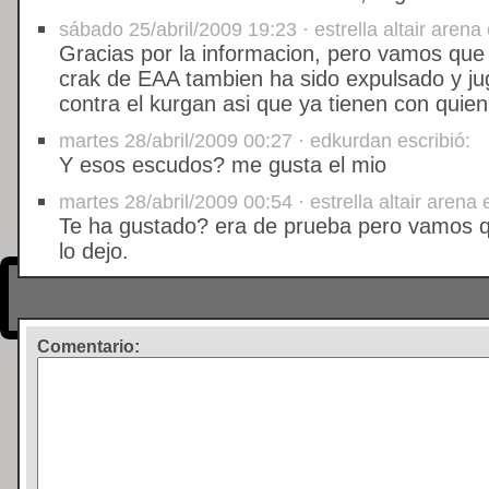
sábado 25/abril/2009 19:23 · estrella altair arena 
Gracias por la informacion, pero vamos que 
crak de EAA tambien ha sido expulsado y ju
contra el kurgan asi que ya tienen con quien 
martes 28/abril/2009 00:27 · edkurdan escribió:
Y esos escudos? me gusta el mio
martes 28/abril/2009 00:54 · estrella altair arena 
Te ha gustado? era de prueba pero vamos q
lo dejo.
Comentario
: