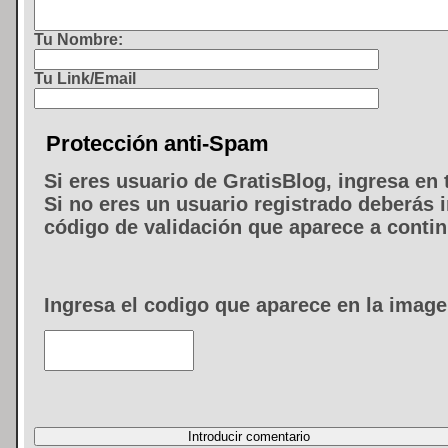
Tu Nombre:
Tu Link/Email
Protección anti-Spam
Si eres usuario de GratisBlog, ingresa en 
Si no eres un usuario registrado deberás i
código de validación que aparece a conti
Ingresa el codigo que aparece en la image