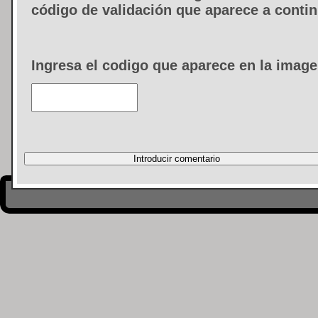
código de validación que aparece a conti
Ingresa el codigo que aparece en la image