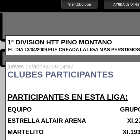
1º DIVISION HTT PINO MONTANO
EL DIA 13/04/2009 FUE CREADA LA LIGA MAS PERSTIGIOS
jueves 16/abril/2009 14:37
CLUBES PARTICIPANTES
PARTICIPANTES EN ESTA LIGA:
EQUIPO
GRUP
ESTRELLA ALTAIR ARENA
XI.2
MARTELITO XI.193