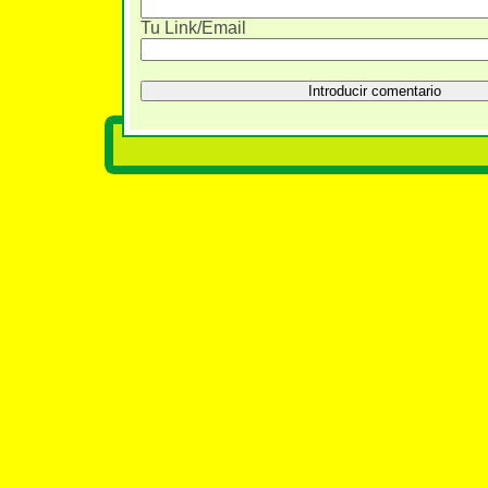
Tu Link/Email