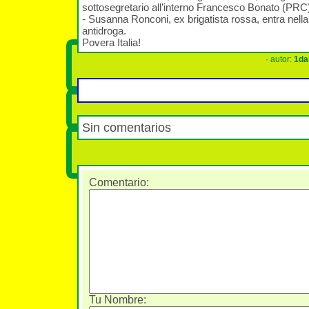
sottosegretario all’interno Francesco Bonato (PRC
- Susanna Ronconi, ex brigatista rossa, entra nell
antidroga.
Povera Italia!
· autor:
1da
Sin comentarios
Comentario
:
Tu Nombre: