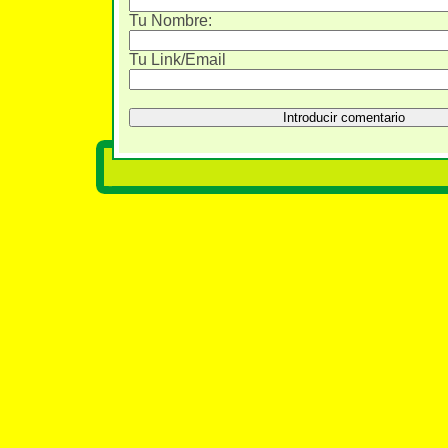
Tu Nombre:
Tu Link/Email