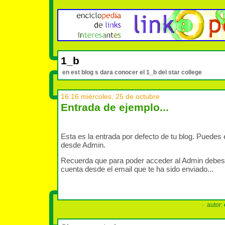
1_b
en est blog s dara conocer el 1_b del star college
16:16 miércoles, 25 de octubre
Entrada de ejemplo...
Esta es la entrada por defecto de tu blog. Puedes e
desde Admin.
Recuerda que para poder acceder al Admin debe
cuenta desde el email que te ha sido enviado...
· autor: