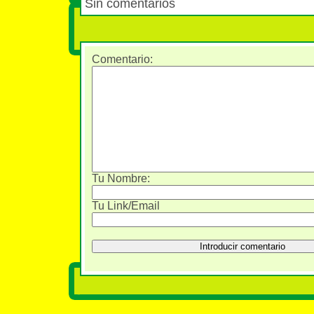
Sin comentarios
Comentario
:
Tu Nombre:
Tu Link/Email