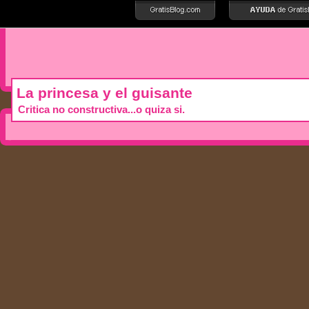
La princesa y el guisante
Critica no constructiva...o quiza si.